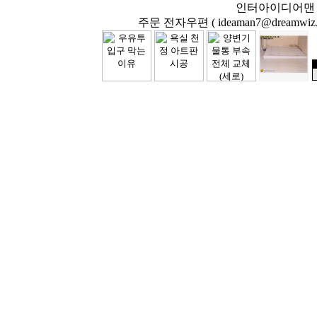
인터아이디어맨 닷컴( 
주문 전자우편 ( ideaman7@dreamwiz.co