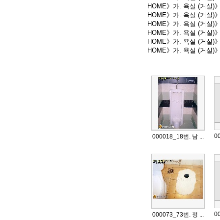
HOME》가. 욕실 (거실)
HOME》가. 욕실 (거실)
HOME》가. 욕실 (거실)
HOME》가. 욕실 (거실)
HOME》가. 욕실 (거실)
HOME》가. 욕실 (거실
00
000018_18번. 남 ...
00
000073_73번. 정 ...