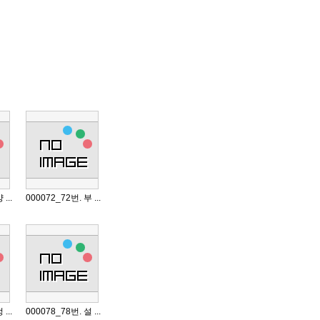
...
000072_72번. 부 ...
...
000078_78번. 설 ...