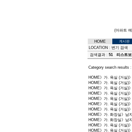
(아파트 
HOME
게시판
LOCATION :
변기 검색
검색결과 :
51
리스트보
Category search results :
HOME》가. 욕실 (거실)
HOME》가. 욕실 (거실)
HOME》가. 욕실 (거실)
HOME》가. 욕실 (거실)
HOME》가. 욕실 (거실)
HOME》가. 욕실 (거실)
HOME》가. 욕실 (거실)
HOME》가. 화장실》남
HOME》가. 화장실》남
HOME》가. 욕실 (거실)
HOME》가. 욕실 (거실)