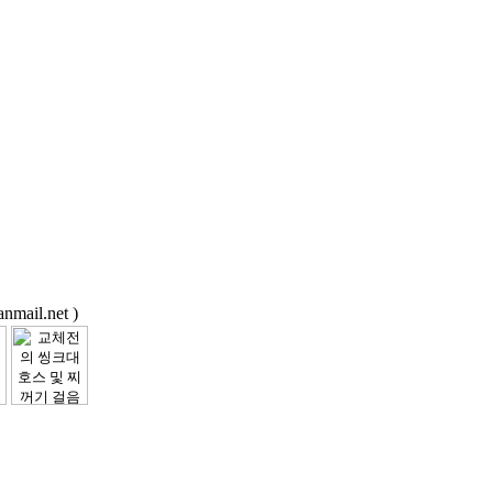
ail.net )